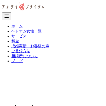
ホーム
ベトナム女性一覧
サービス
料金
成婚実績・お客様の声
ご登録方法
相談所について
ブログ