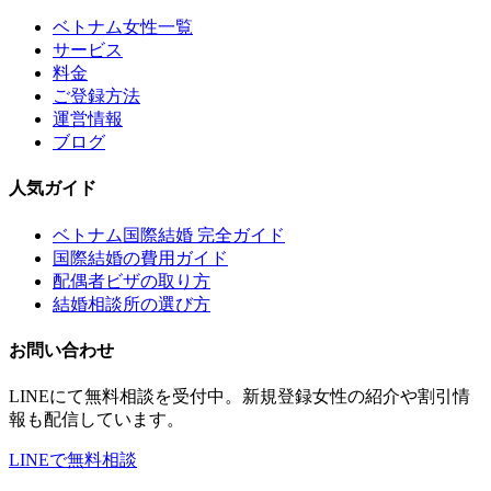
ベトナム女性一覧
サービス
料金
ご登録方法
運営情報
ブログ
人気ガイド
ベトナム国際結婚 完全ガイド
国際結婚の費用ガイド
配偶者ビザの取り方
結婚相談所の選び方
お問い合わせ
LINEにて無料相談を受付中。新規登録女性の紹介や割引情
報も配信しています。
LINEで無料相談