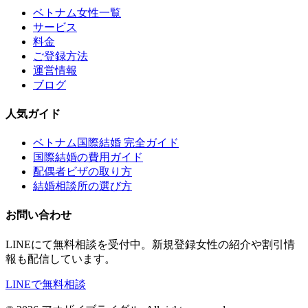
ベトナム女性一覧
サービス
料金
ご登録方法
運営情報
ブログ
人気ガイド
ベトナム国際結婚 完全ガイド
国際結婚の費用ガイド
配偶者ビザの取り方
結婚相談所の選び方
お問い合わせ
LINEにて無料相談を受付中。新規登録女性の紹介や割引情
報も配信しています。
LINEで無料相談