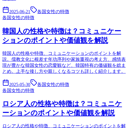
2025-06-21
各国女性の特徴
各国女性の特徴
韓国人の性格や特徴は？コミュニケー
ションのポイントや価値観を解説
韓国人の性格や特徴、コミュニケーションのポイントを解
説。儒教文化に根差す年功序列や家族重視の考え方、感情表
現が豊かな韓国女性の恋愛観など、韓国特有の価値観を総ま
とめ。上手な接し方や親しくなるコツも詳しく紹介します。
2025-05-30
各国女性の特徴
各国女性の特徴
ロシア人の性格や特徴は？コミュニケ
ーションのポイントや価値観を解説
ロシア人の性格や特徴、コミュニケーションのポイントを解