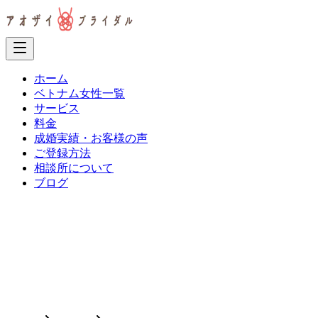
ホーム
ベトナム女性一覧
サービス
料金
成婚実績・お客様の声
ご登録方法
相談所について
ブログ