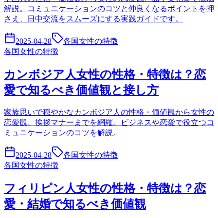
解説。コミュニケーションのコツと仲良くなるポイントを押
さえ、日中交流をスムーズにする実践ガイドです。
2025-04-28
各国女性の特徴
各国女性の特徴
カンボジア人女性の性格・特徴は？恋
愛で知るべき価値観と接し方
家族思いで穏やかなカンボジア人の性格・価値観から女性の
恋愛観、挨拶マナーまでを網羅。ビジネスや恋愛で役立つコ
ミュニケーションのコツを解説。
2025-04-28
各国女性の特徴
各国女性の特徴
フィリピン人女性の性格・特徴は？恋
愛・結婚で知るべき価値観