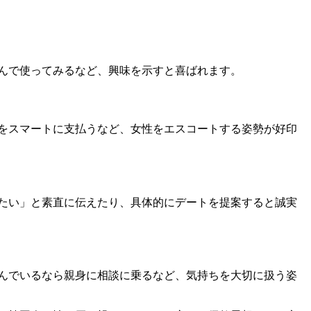
んで使ってみるなど、興味を示すと喜ばれます。
をスマートに支払うなど、女性をエスコートする姿勢が好印
たい」と素直に伝えたり、具体的にデートを提案すると誠実
んでいるなら親身に相談に乗るなど、気持ちを大切に扱う姿