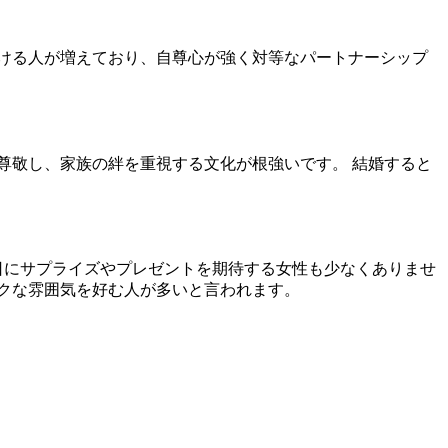
ける人が増えており、自尊心が強く対等なパートナーシップ
尊敬し、家族の絆を重視する文化が根強いです。 結婚すると
日にサプライズやプレゼントを期待する女性も少なくありませ
クな雰囲気を好む人が多いと言われます。