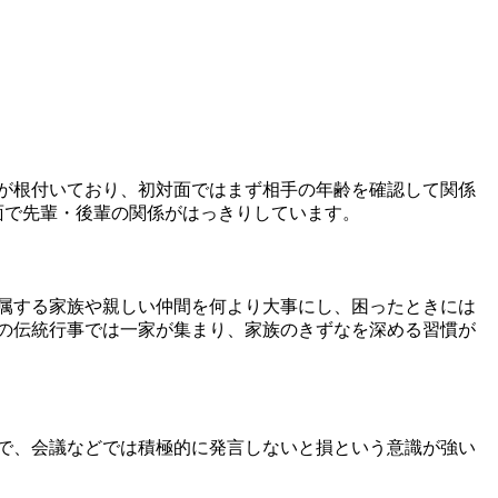
が根付いており、初対面ではまず相手の年齢を確認して関係
面で先輩・後輩の関係がはっきりしています。
属する家族や親しい仲間を何より大事にし、困ったときには
の伝統行事では一家が集まり、家族のきずなを深める習慣が
で、会議などでは積極的に発言しないと損という意識が強い