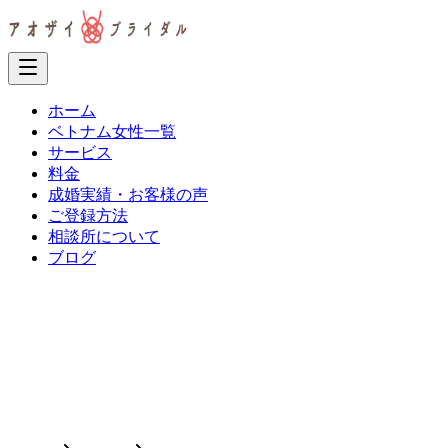
ホーム
ベトナム女性一覧
サービス
料金
成婚実績・お客様の声
ご登録方法
相談所について
ブログ