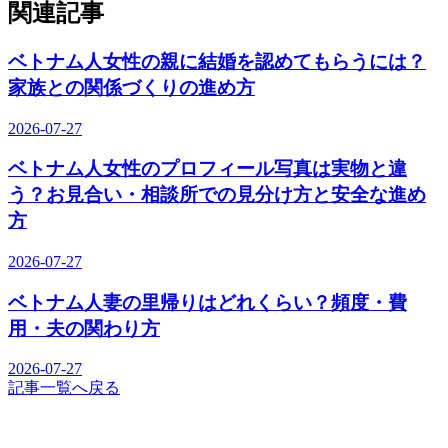
関連記事
ベトナム人女性の親に結婚を認めてもらうには？
家族との関係づくりの進め方
2026-07-27
ベトナム人女性のプロフィール写真は実物と違
う？お見合い・相談所での見分け方と安全な進め
方
2026-07-27
ベトナム人妻の里帰りはどれくらい？頻度・費
用・夫の関わり方
2026-07-27
記事一覧へ戻る