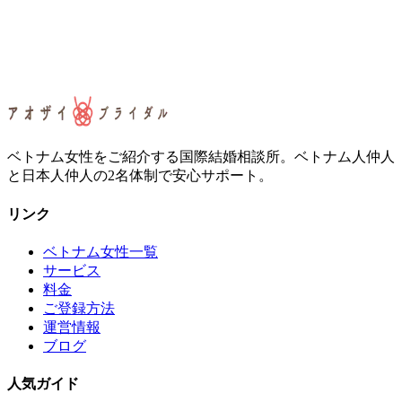
ベトナム女性をご紹介する国際結婚相談所。ベトナム人仲人
と日本人仲人の2名体制で安心サポート。
リンク
ベトナム女性一覧
サービス
料金
ご登録方法
運営情報
ブログ
人気ガイド