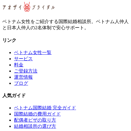
ベトナム女性をご紹介する国際結婚相談所。ベトナム人仲人
と日本人仲人の2名体制で安心サポート。
リンク
ベトナム女性一覧
サービス
料金
ご登録方法
運営情報
ブログ
人気ガイド
ベトナム国際結婚 完全ガイド
国際結婚の費用ガイド
配偶者ビザの取り方
結婚相談所の選び方