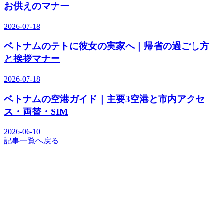
お供えのマナー
2026-07-18
ベトナムのテトに彼女の実家へ｜帰省の過ごし方
と挨拶マナー
2026-07-18
ベトナムの空港ガイド｜主要3空港と市内アクセ
ス・両替・SIM
2026-06-10
記事一覧へ戻る