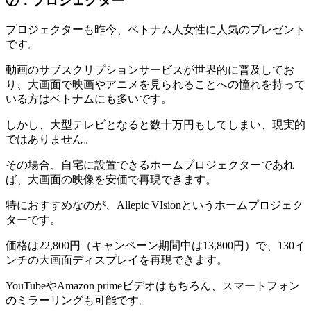
⑦：プロジェクター
プロジェクターも昨今、ベトナム人女性に人気のプレゼント
です。
動画のサブスクリプションサービスが世界的に普及してお
り、大画面で映画やアニメを見られることへの憧れを持って
いる方はベトナムにも多いです。
しかし、大型テレビとなると数十万円もしてしまい、現実的
ではありません。
その場合、自宅に設置できるホームプロジェクターであれ
ば、大画面の映像を安価で再現できます。
特におすすめなのが、Allepic VIsionというホームプロジェク
ターです。
価格は22,800円（キャンペーン期間中は13,800円）で、130イ
ンチの大画面ディスプレイを再現できます。
YouTubeやAmazon primeビデオはもちろん、スマートフォン
のミラーリングも可能です。