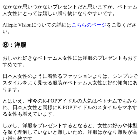
なかなか思いつかないプレゼントだと思いますが、ベトナム
人女性にとっては嬉しい贈り物になりやすいです。
Allepic VIsionについての詳細は
こちらのページ
をご覧くださ
い。
⑧：洋服
おしゃれ好きなベトナム人女性には洋服のプレゼントもおす
すめです。
日本人女性のように着飾るファッションよりは、シンプルで
スタイルをよく見せる服装がベトナム人女性は好む傾向にあ
ります。
とはいえ、昨今のK-POPアイドルの人気はベトナムでもみら
れ、日本人女性と同様にK-POPアイドルのスタイルをマネす
る女性も増えています。
しかし、洋服をプレゼントするとなると、女性の好みや体型
を深く理解していないと難しいため、洋服はかなり難度が高
い贈り物です。