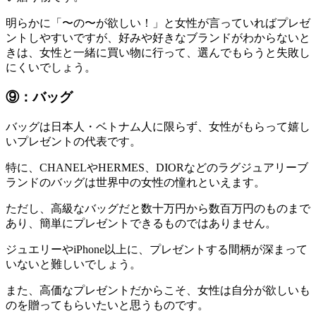
明らかに「〜の〜が欲しい！」と女性が言っていればプレゼ
ントしやすいですが、好みや好きなブランドがわからないと
きは、女性と一緒に買い物に行って、選んでもらうと失敗し
にくいでしょう。
⑨：バッグ
バッグは日本人・ベトナム人に限らず、女性がもらって嬉し
いプレゼントの代表です。
特に、CHANELやHERMES、DIORなどのラグジュアリーブ
ランドのバッグは世界中の女性の憧れといえます。
ただし、高級なバッグだと数十万円から数百万円のものまで
あり、簡単にプレゼントできるものではありません。
ジュエリーやiPhone以上に、プレゼントする間柄が深まって
いないと難しいでしょう。
また、高価なプレゼントだからこそ、女性は自分が欲しいも
のを贈ってもらいたいと思うものです。