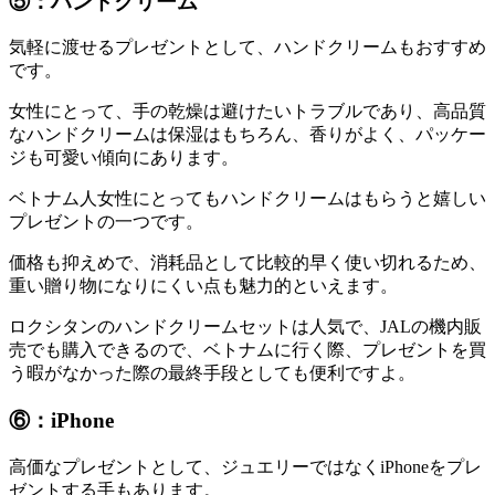
⑤：ハンドクリーム
気軽に渡せるプレゼントとして、ハンドクリームもおすすめ
です。
女性にとって、手の乾燥は避けたいトラブルであり、高品質
なハンドクリームは保湿はもちろん、香りがよく、パッケー
ジも可愛い傾向にあります。
ベトナム人女性にとってもハンドクリームはもらうと嬉しい
プレゼントの一つです。
価格も抑えめで、消耗品として比較的早く使い切れるため、
重い贈り物になりにくい点も魅力的といえます。
ロクシタンのハンドクリームセットは人気で、JALの機内販
売でも購入できるので、ベトナムに行く際、プレゼントを買
う暇がなかった際の最終手段としても便利ですよ。
⑥：iPhone
高価なプレゼントとして、ジュエリーではなくiPhoneをプレ
ゼントする手もあります。