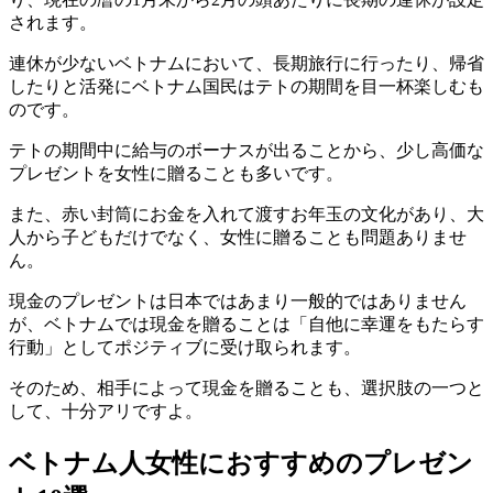
されます。
連休が少ないベトナムにおいて、長期旅行に行ったり、帰省
したりと活発にベトナム国民はテトの期間を目一杯楽しむも
のです。
テトの期間中に給与のボーナスが出ることから、少し高価な
プレゼントを女性に贈ることも多いです。
また、赤い封筒にお金を入れて渡すお年玉の文化があり、大
人から子どもだけでなく、女性に贈ることも問題ありませ
ん。
現金のプレゼントは日本ではあまり一般的ではありません
が、ベトナムでは現金を贈ることは「自他に幸運をもたらす
行動」としてポジティブに受け取られます。
そのため、相手によって現金を贈ることも、選択肢の一つと
して、十分アリですよ。
ベトナム人女性におすすめのプレゼン