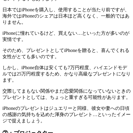
日本ではiPhoneを購入し、使用することが当たり前ですが、
海外ではiPhoneのシェアは日本ほど高くなく、一般的ではあ
りません。
iPhoneに憧れているけど、買えない…といった方が多いのが
実情です。
そのため、プレゼントとしてiPhoneを贈ると、喜んでくれる
女性がとても多いのです。
しかし、iPhone自体は安くても7万円程度、ハイエンドモデ
ルでは25万円程度するため、かなり高級なプレゼントになり
ます。
交際してまもない関係やまだ恋愛関係になっていないときの
プレゼントとしては、ちょっと重すぎる可能性があります。
iPhoneのプレゼントはジュエリーと同様、彼女や妻への日頃
の感謝の気持ちを込めた渾身のプレゼント…といったイメー
ジで捉えましょう。