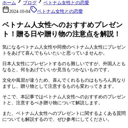
ホーム
ブログ
ベトナム女性との恋愛
2024-10-04
ベトナム女性との恋愛
ベトナム人女性へのおすすめプレゼン
ト！贈る日や贈り物の注意点を解説！
気になるベトナム人女性や同僚のベトナム人女性にプレゼン
トをあげて喜んでもらいたいと思っていませんか。
日本人女性にプレゼントするのも難しいですが、外国人とも
なると、何をあげていいか見当もつかないものです。
文化や風習が違うため、喜んでくれるものはもちろん異なり
ますし、贈り物として注意するものも変わってきます。
そこで、本記事ではベトナム人女性へのおすすめのプレゼン
トと、注意するべき贈り物について解説します。
また、ベトナム人女性へのプレゼントに関するよくある質問
についても解説するので、ぜひ参考にしてください。