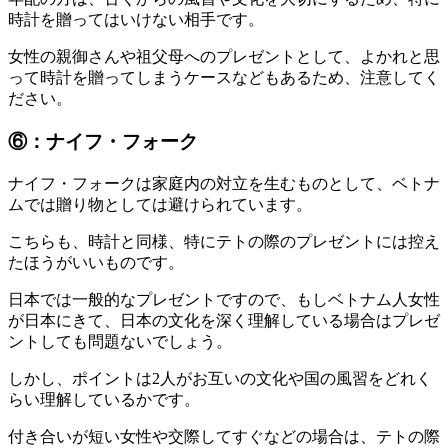
時計を贈ってはいけない相手です。
女性の親御さんや祖父母へのプレゼントとして、よかれと思
って時計を贈ってしまうケースなどもあるため、注意してく
ださい。
⑥：ナイフ・フォーク
ナイフ・フォークは家庭内の対立を生むものとして、ベトナ
ムでは贈り物としては避けられています。
こちらも、時計と同様、特にテトの際のプレゼントには控え
たほうがいいものです。
日本では一般的なプレゼントですので、もしベトナム人女性
が日本にきて、日本の文化を深く理解している場合はプレゼ
ントしても問題ないでしょう。
しかし、ポイントは2人がお互いの文化や国の風習をどれく
らい理解しているかです。
付き合いが短い女性や交際してすぐなどの場合は、テトの際