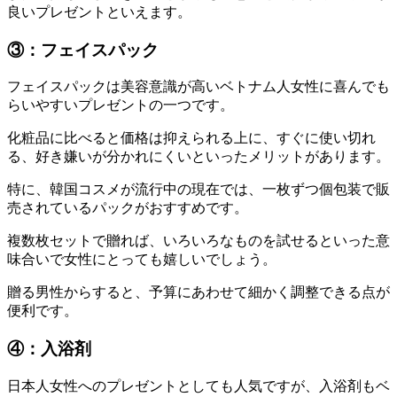
良いプレゼントといえます。
③：フェイスパック
フェイスパックは美容意識が高いベトナム人女性に喜んでも
らいやすいプレゼントの一つです。
化粧品に比べると価格は抑えられる上に、すぐに使い切れ
る、好き嫌いが分かれにくいといったメリットがあります。
特に、韓国コスメが流行中の現在では、一枚ずつ個包装で販
売されているパックがおすすめです。
複数枚セットで贈れば、いろいろなものを試せるといった意
味合いで女性にとっても嬉しいでしょう。
贈る男性からすると、予算にあわせて細かく調整できる点が
便利です。
④：入浴剤
日本人女性へのプレゼントとしても人気ですが、入浴剤もベ