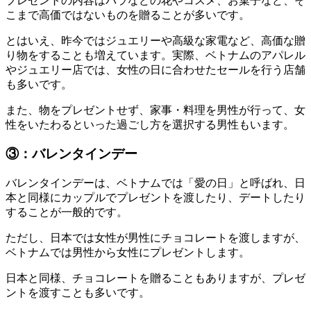
プレゼントの内容はバラなどの花やコスメ、お菓子など、そ
こまで高価ではないものを贈ることが多いです。
とはいえ、昨今ではジュエリーや高級な家電など、高価な贈
り物をすることも増えています。実際、ベトナムのアパレル
やジュエリー店では、女性の日に合わせたセールを行う店舗
も多いです。
また、物をプレゼントせず、家事・料理を男性が行って、女
性をいたわるといった過ごし方を選択する男性もいます。
③：バレンタインデー
バレンタインデーは、ベトナムでは「愛の日」と呼ばれ、日
本と同様にカップルでプレゼントを渡したり、デートしたり
することが一般的です。
ただし、日本では女性が男性にチョコレートを渡しますが、
ベトナムでは男性から女性にプレゼントします。
日本と同様、チョコレートを贈ることもありますが、プレゼ
ントを渡すことも多いです。