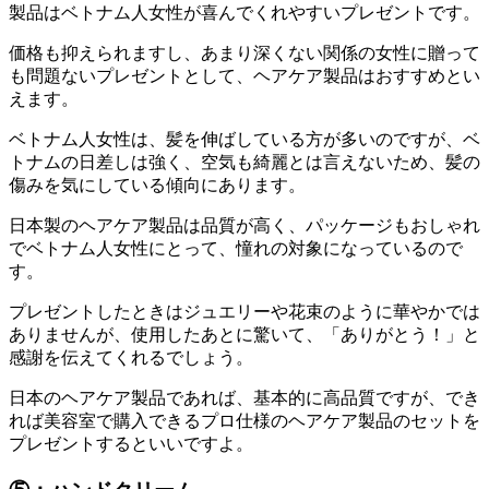
製品はベトナム人女性が喜んでくれやすいプレゼントです。
価格も抑えられますし、あまり深くない関係の女性に贈って
も問題ないプレゼントとして、ヘアケア製品はおすすめとい
えます。
ベトナム人女性は、髪を伸ばしている方が多いのですが、ベ
トナムの日差しは強く、空気も綺麗とは言えないため、髪の
傷みを気にしている傾向にあります。
日本製のヘアケア製品は品質が高く、パッケージもおしゃれ
でベトナム人女性にとって、憧れの対象になっているので
す。
プレゼントしたときはジュエリーや花束のように華やかでは
ありませんが、使用したあとに驚いて、「ありがとう！」と
感謝を伝えてくれるでしょう。
日本のヘアケア製品であれば、基本的に高品質ですが、でき
れば美容室で購入できるプロ仕様のヘアケア製品のセットを
プレゼントするといいですよ。