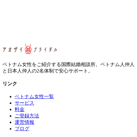
ベトナム女性をご紹介する国際結婚相談所。ベトナム人仲人
と日本人仲人の2名体制で安心サポート。
リンク
ベトナム女性一覧
サービス
料金
ご登録方法
運営情報
ブログ