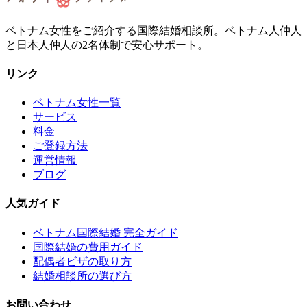
ベトナム女性をご紹介する国際結婚相談所。ベトナム人仲人
と日本人仲人の2名体制で安心サポート。
リンク
ベトナム女性一覧
サービス
料金
ご登録方法
運営情報
ブログ
人気ガイド
ベトナム国際結婚 完全ガイド
国際結婚の費用ガイド
配偶者ビザの取り方
結婚相談所の選び方
お問い合わせ