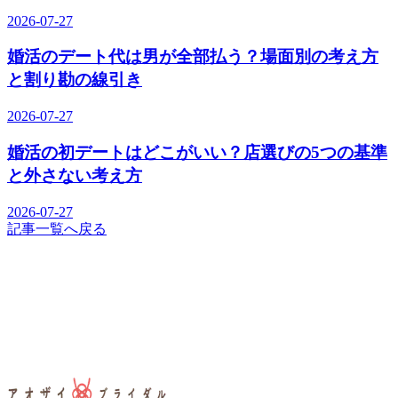
2026-07-27
婚活のデート代は男が全部払う？場面別の考え方
と割り勘の線引き
2026-07-27
婚活の初デートはどこがいい？店選びの5つの基準
と外さない考え方
2026-07-27
記事一覧へ戻る