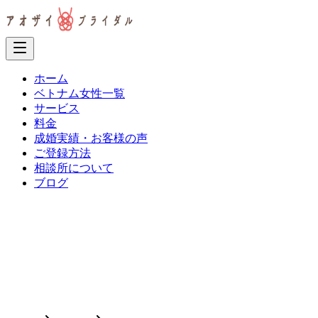
ホーム
ベトナム女性一覧
サービス
料金
成婚実績・お客様の声
ご登録方法
相談所について
ブログ