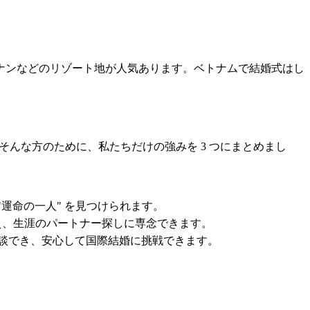
ナンなどのリゾート地が人気あります。ベトナムで結婚式はし
そんな方のために、私たちだけの強みを 3 つにまとめまし
運命の一人" を見つけられます。
え、生涯のパートナー探しに専念できます。
相談でき、安心して国際結婚に挑戦できます。