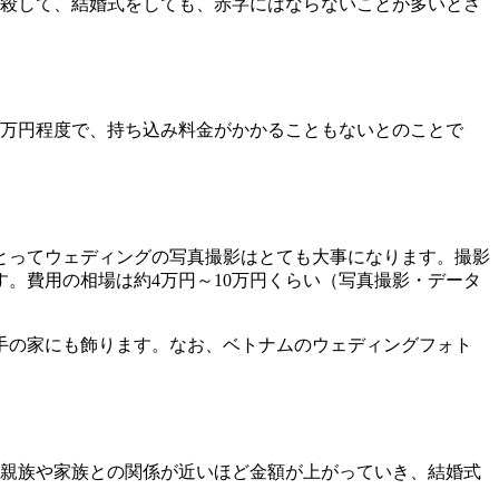
と相殺して、結婚式をしても、赤字にはならないことが多いとさ
5万円程度で、持ち込み料金がかかることもないとのことで
とってウェディングの写真撮影はとても大事になります。撮影
。費用の相場は約4万円～10万円くらい（写真撮影・データ
手の家にも飾ります。なお、ベトナムのウェディングフォト
。
。親族や家族との関係が近いほど金額が上がっていき、結婚式