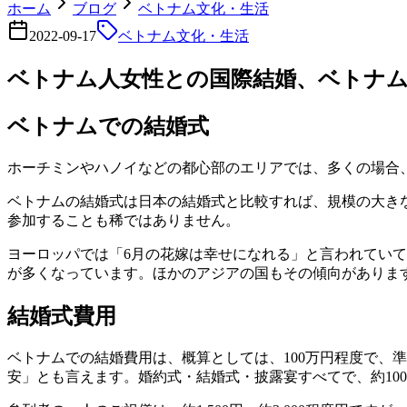
ホーム
ブログ
ベトナム文化・生活
2022-09-17
ベトナム文化・生活
ベトナム人女性との国際結婚、ベトナム
ベトナムでの結婚式
ホーチミンやハノイなどの都心部のエリアでは、多くの場合
ベトナムの結婚式は日本の結婚式と比較すれば、規模の大きな披
参加することも稀ではありません。
ヨーロッパでは「6月の花嫁は幸せになれる」と言われていて
が多くなっています。ほかのアジアの国もその傾向がありま
結婚式費用
ベトナムでの結婚費用は、概算としては、100万円程度で、準
安」とも言えます。婚約式・結婚式・披露宴すべてで、約10