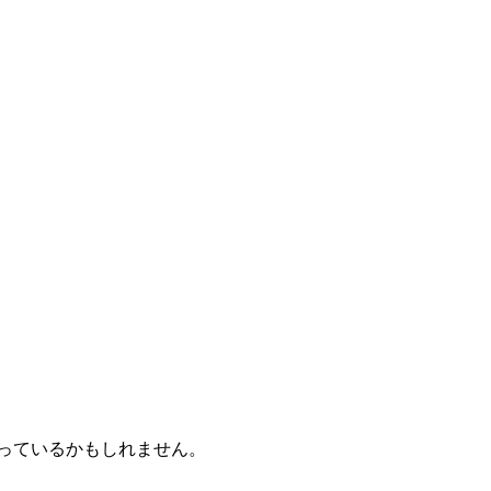
っているかもしれません。