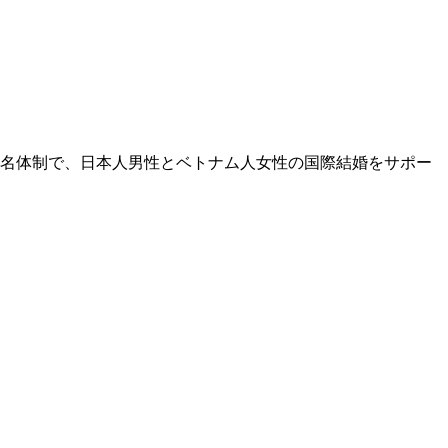
2名体制で、日本人男性とベトナム人女性の国際結婚をサポー