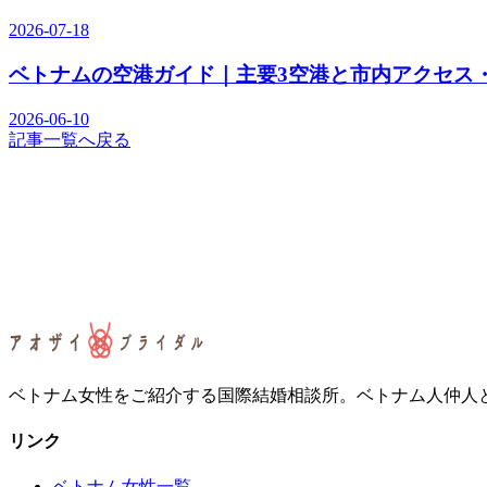
2026-07-18
ベトナムの空港ガイド｜主要3空港と市内アクセス・
2026-06-10
記事一覧へ戻る
ベトナム女性をご紹介する国際結婚相談所。ベトナム人仲人
リンク
ベトナム女性一覧