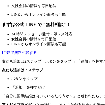
女性会員の情報を毎日配信
LINE からオンライン面談も可能
まずは公式 LINE で "無料相談"！
24 時間メッセージ受付・即レス対応
女性会員の情報を毎日配信
LINE からオンライン面談も可能
LINEで無料相談する
友だち追加は2ステップ：ボタンをタップ → 「追加」を押す
友だち追加は 2 ステップ
ボタンをタップ
「追加」を押すだけ
「自分に国際結婚は向いているだろうか？」と迷われたら、
アオザイブライダル
と一緒に、世界とつながる結婚への第一