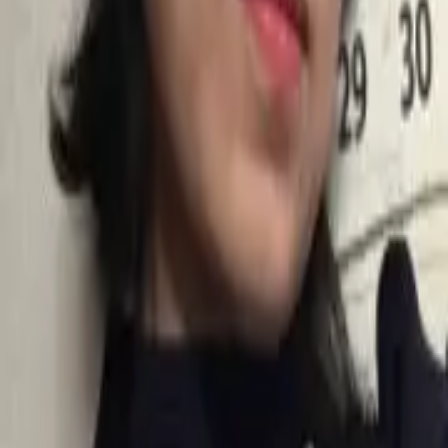
おすすめの女性会員
No.
960
40
歳
東京都
No.
934
41
歳
滋賀県
No.
2680
40
歳
群馬県
No.
442
44
歳
埼玉県