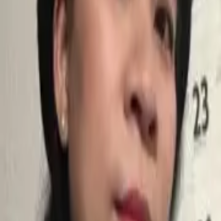
お酒
飲む
日本語力
N5
結婚歴
未確認
出産歴
1人
LINEでお気軽にご相談
こちらの女性とお見合い希望の方は
下記からLINE追加してください。
LINE友だち追加
上記の女性のお見合い条件・詳細情報はLINEにてお伝えし
ます