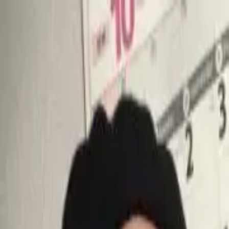
ホーム
ベトナム女性一覧
サービス
料金
成婚実績・お客様の声
ご登録方法
相談所について
ブログ