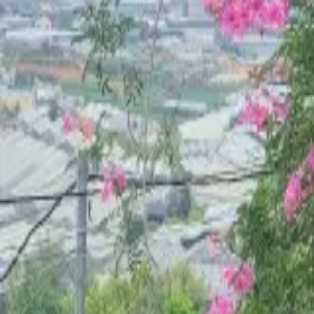
おすすめの女性会員
No.
3937
30
歳
ベトナム
No.
3938
35
歳
栃木県
No.
3337
37
歳
大阪府
No.
2922
36
歳
福岡県