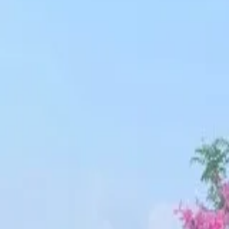
←
会員一覧に戻る
Member Profile
No.
3935
|
38
歳
熊本県
‹
›
女性詳細情報
No
3935
年齢
38歳
国籍
ベトナム
居住地
熊本県
身長体重
158cm / 45kg
仕事
食品会社
学歴
高校
タバコ
吸わない