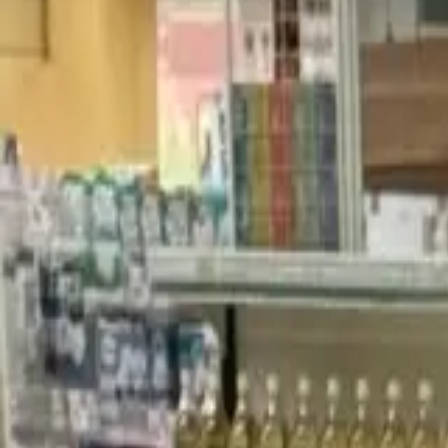
←
会員一覧に戻る
Member Profile
No.
3906
|
31
歳
愛知県
‹
›
女性詳細情報
No
3906
年齢
31歳
国籍
ベトナム
居住地
愛知県
身長体重
165cm / 53kg
仕事
食品会社
学歴
短大
タバコ
吸わない