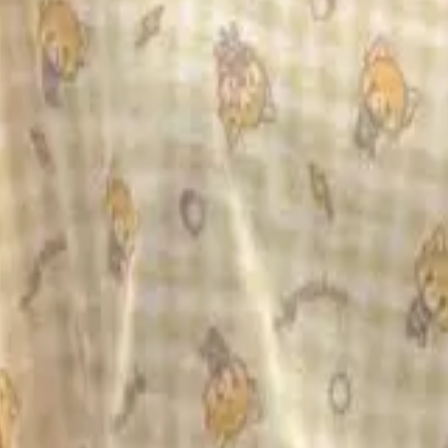
と日本人仲人の2名体制で安心サポート。