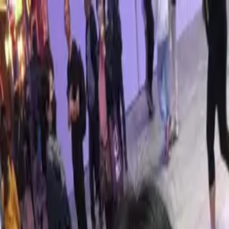
ホーム
ベトナム女性一覧
サービス
料金
成婚実績・お客様の声
ご登録方法
相談所について
ブログ