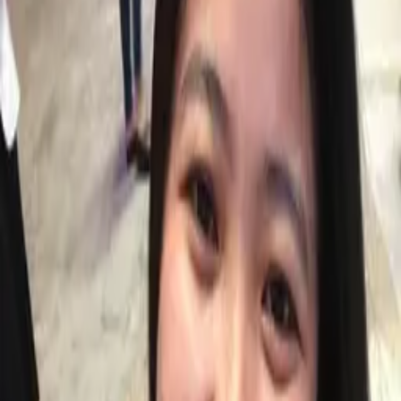
お酒
飲まない
日本語力
N5
結婚歴
なし
出産歴
なし
LINEでお気軽にご相談
こちらの女性とお見合い希望の方は
下記からLINE追加してください。
LINE友だち追加
上記の女性のお見合い条件・詳細情報はLINEにてお伝えし
ます