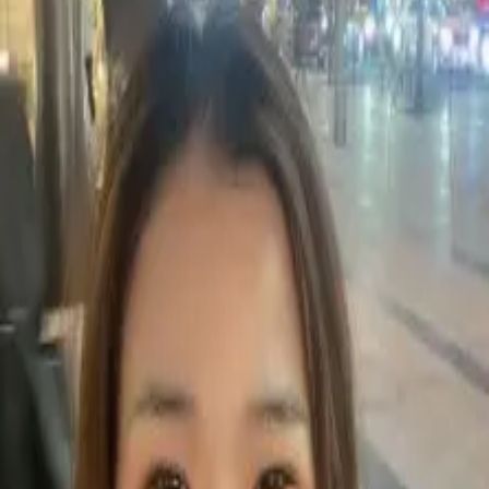
お酒
飲まない
日本語力
N4
結婚歴
1回
出産歴
2人
LINEでお気軽にご相談
こちらの女性とお見合い希望の方は
下記からLINE追加してください。
LINE友だち追加
上記の女性のお見合い条件・詳細情報はLINEにてお伝えし
ます